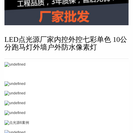
LED点光源厂家内控外控七彩单色 10公
分跑马灯外墙户外防水像素灯